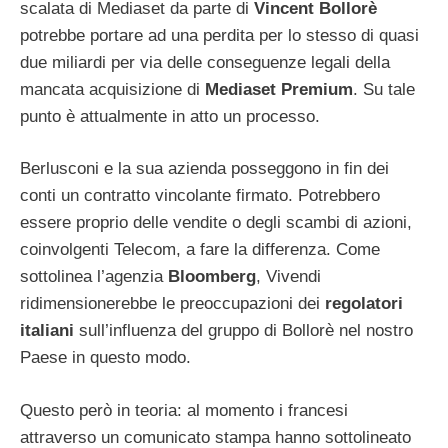
scalata di Mediaset da parte di
Vincent Bollorè
potrebbe portare ad una perdita per lo stesso di quasi
due miliardi per via delle conseguenze legali della
mancata acquisizione di
Mediaset Premium
. Su tale
punto è attualmente in atto un processo.
Berlusconi e la sua azienda posseggono in fin dei
conti un contratto vincolante firmato. Potrebbero
essere proprio delle vendite o degli scambi di azioni,
coinvolgenti Telecom, a fare la differenza. Come
sottolinea l’agenzia
Bloomberg
, Vivendi
ridimensionerebbe le preoccupazioni dei
regolatori
italiani
sull’influenza del gruppo di Bollorè nel nostro
Paese in questo modo.
Questo però in teoria: al momento i francesi
attraverso un comunicato stampa hanno sottolineato