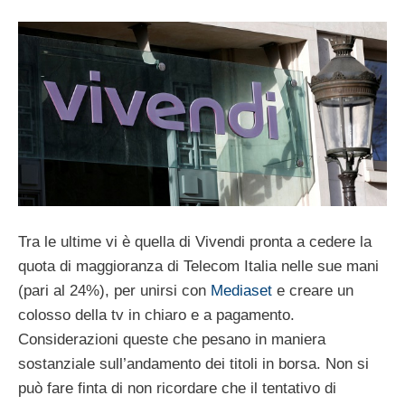
Tra le ultime vi è quella di Vivendi pronta a cedere la
quota di maggioranza di Telecom Italia nelle sue mani
(pari al 24%), per unirsi con
Mediaset
e creare un
colosso della tv in chiaro e a pagamento.
Considerazioni queste che pesano in maniera
sostanziale sull’andamento dei titoli in borsa. Non si
può fare finta di non ricordare che il tentativo di