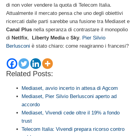
di non voler vendere la quota di Telecom Italia.
Attualmente il mercato pensa che uno degli obiettivi
ricercati dalle parti sarebbe una fusione tra Mediaset e
Canal Plus
nella speranza di contrastare il monopolio
di
Netlfix
,
Liberty Media
e
Sky
.
Pier Silvio
Berlusconi
è stato chiaro: come reagiranno i francesi?
Related Posts:
Mediaset, avvio incerto in attesa di Agcom
Mediaset, Pier Silvio Berlusconi aperto ad
accordo
Mediaset, Vivendi cede oltre il 19% a fondo
trust
Telecom Italia: Vivendi prepara ricorso contro