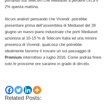
portando sia Telecom che Mediaset a perdere circa il
2% questa mattina.
Alcuni analisti pensando che Vivendi potrebbe
presentare prima dell’assemblea di Mediaset del 28
giugno un nuovo piano industriale che porti Mediaset
azionista al 10-15 % di Telecom Italia ed una minore
presenza di Vivendi, qualcosa che potrebbe
idealmente favorire il trovare un sul passaggio di
Premium
interrottosi a luglio 2016. Come andràa finire
solo le prossime ore saranno in grado di dircelo.
Related Posts: