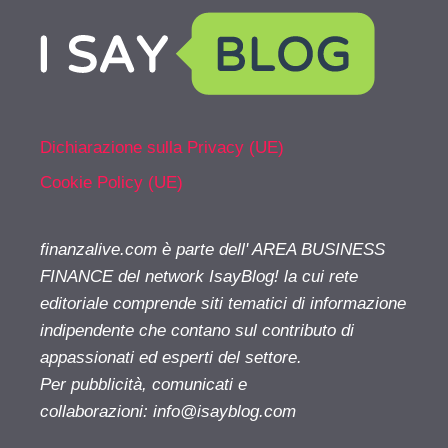
Dichiarazione sulla Privacy (UE)
Cookie Policy (UE)
finanzalive.com è parte dell' AREA BUSINESS
FINANCE del network IsayBlog! la cui rete
editoriale comprende siti tematici di informazione
indipendente che contano sul contributo di
appassionati ed esperti del settore.
Per pubblicità, comunicati e
collaborazioni:
info@isayblog.com