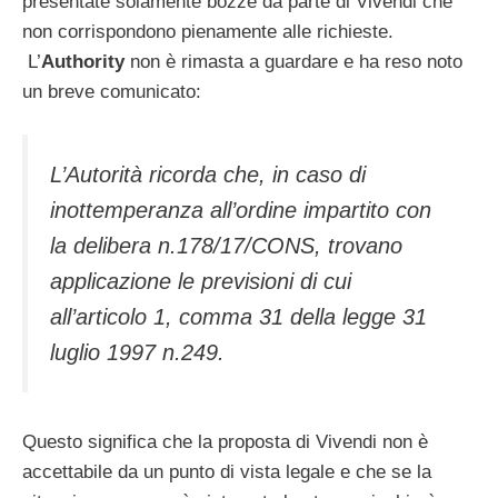
presentate solamente bozze da parte di Vivendi che
non corrispondono pienamente alle richieste.
L’
Authority
non è rimasta a guardare e ha reso noto
un breve comunicato:
L’Autorità ricorda che, in caso di
inottemperanza all’ordine impartito con
la delibera n.178/17/CONS, trovano
applicazione le previsioni di cui
all’articolo 1, comma 31 della legge 31
luglio 1997 n.249.
Questo significa che la proposta di Vivendi non è
accettabile da un punto di vista legale e che se la