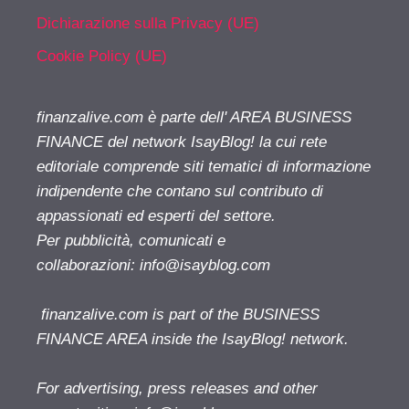
Dichiarazione sulla Privacy (UE)
Cookie Policy (UE)
finanzalive.com è parte dell' AREA BUSINESS
FINANCE del network IsayBlog! la cui rete
editoriale comprende siti tematici di informazione
indipendente che contano sul contributo di
appassionati ed esperti del settore.
Per pubblicità, comunicati e
collaborazioni:
info@isayblog.com
finanzalive.com is part of the BUSINESS
FINANCE AREA inside the IsayBlog! network.
For advertising, press releases and other