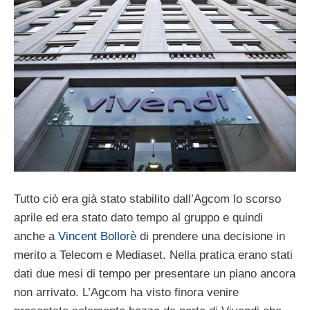
Tutto ciò era già stato stabilito dall’Agcom lo scorso
aprile ed era stato dato tempo al gruppo e quindi
anche a
Vincent Bollorè
di prendere una decisione in
merito a Telecom e Mediaset. Nella pratica erano stati
dati due mesi di tempo per presentare un piano ancora
non arrivato. L’Agcom ha visto finora venire