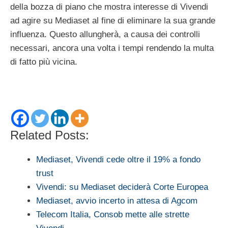
della bozza di piano che mostra interesse di Vivendi
ad agire su Mediaset al fine di eliminare la sua grande
influenza. Questo allungherà, a causa dei controlli
necessari, ancora una volta i tempi rendendo la multa
di fatto più vicina.
Related Posts:
Mediaset, Vivendi cede oltre il 19% a fondo
trust
Vivendi: su Mediaset deciderà Corte Europea
Mediaset, avvio incerto in attesa di Agcom
Telecom Italia, Consob mette alle strette