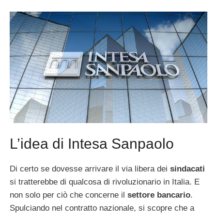
L’idea di Intesa Sanpaolo
Di certo se dovesse arrivare il via libera dei
sindacati
si tratterebbe di qualcosa di rivoluzionario in Italia. E
non solo per ciò che concerne il
settore bancario
.
Spulciando nel contratto nazionale, si scopre che a