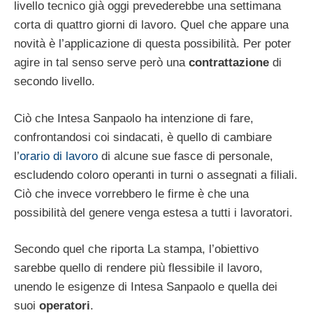
livello tecnico già oggi prevederebbe una settimana
corta di quattro giorni di lavoro. Quel che appare una
novità è l’applicazione di questa possibilità. Per poter
agire in tal senso serve però una
contrattazione
di
secondo livello.
Ciò che Intesa Sanpaolo ha intenzione di fare,
confrontandosi coi sindacati, è quello di cambiare
l’
orario di lavoro
di alcune sue fasce di personale,
escludendo coloro operanti in turni o assegnati a filiali.
Ciò che invece vorrebbero le firme è che una
possibilità del genere venga estesa a tutti i lavoratori.
Secondo quel che riporta La stampa, l’obiettivo
sarebbe quello di rendere più flessibile il lavoro,
unendo le esigenze di Intesa Sanpaolo e quella dei
suoi
operatori
.