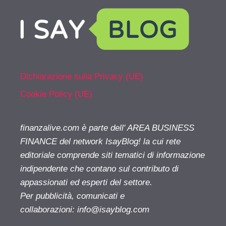
Dichiarazione sulla Privacy (UE)
Cookie Policy (UE)
finanzalive.com è parte dell' AREA BUSINESS
FINANCE del network IsayBlog! la cui rete
editoriale comprende siti tematici di informazione
indipendente che contano sul contributo di
appassionati ed esperti del settore.
Per pubblicità, comunicati e
collaborazioni:
info@isayblog.com