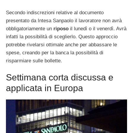
Secondo indiscrezioni relative al documento
presentato da Intesa Sanpaolo il lavoratore non avrà
obbligatoriamente un
riposo
il lunedì o il venerdì. Avrà
infatti la possibilità di sceglierlo. Questo approccio
potrebbe rivelarsi ottimale anche per abbassare le
spese, creando per la banca la possibilità di
risparmiare sulle bollette.
Settimana corta discussa e
applicata in Europa