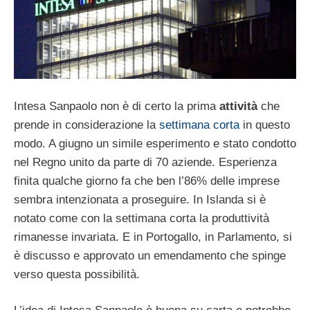
Intesa Sanpaolo non è di certo la prima
attività
che
prende in considerazione la
settimana corta
in questo
modo. A giugno un simile esperimento e stato condotto
nel Regno unito da parte di 70 aziende. Esperienza
finita qualche giorno fa che ben l’86% delle imprese
sembra intenzionata a proseguire. In Islanda si è
notato come con la settimana corta la produttività
rimanesse invariata. E in Portogallo, in Parlamento, si
è discusso e approvato un emendamento che spinge
verso questa possibilità.