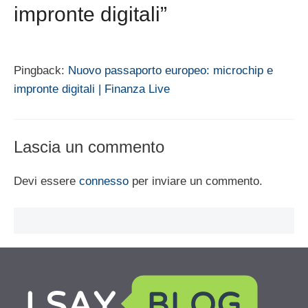
impronte digitali”
Pingback:
Nuovo passaporto europeo: microchip e
impronte digitali | Finanza Live
Lascia un commento
Devi essere
connesso
per inviare un commento.