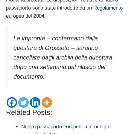
passaporto sono state introdotte da un
Regolamento
europeo
del 2004.
Le impronte – confermano dalla
questura di Grosseto – saranno
cancellate dagli archivi della questura
dopo una settimana dal rilascio del
documento.
Related Posts:
Nuovo passaporto europeo: microchip e