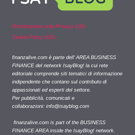
Dichiarazione sulla Privacy (UE)
Cookie Policy (UE)
finanzalive.com è parte dell' AREA BUSINESS
FINANCE del network IsayBlog! la cui rete
editoriale comprende siti tematici di informazione
indipendente che contano sul contributo di
appassionati ed esperti del settore.
Per pubblicità, comunicati e
collaborazioni:
info@isayblog.com
finanzalive.com is part of the BUSINESS
FINANCE AREA inside the IsayBlog! network.