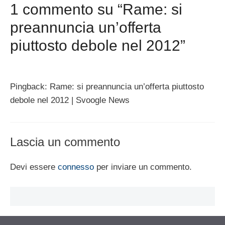
1 commento su “Rame: si
preannuncia un’offerta
piuttosto debole nel 2012”
Pingback: Rame: si preannuncia un’offerta piuttosto
debole nel 2012 | Svoogle News
Lascia un commento
Devi essere
connesso
per inviare un commento.