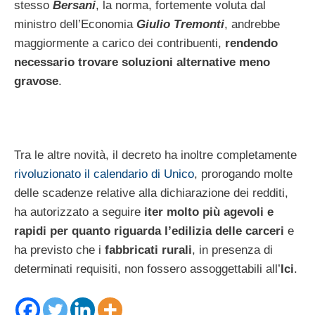
stesso
Bersani
, la norma, fortemente voluta dal
ministro dell’Economia
Giulio Tremonti
, andrebbe
maggiormente a carico dei contribuenti,
rendendo
necessario trovare soluzioni alternative meno
gravose
.
Tra le altre novità, il decreto ha inoltre completamente
rivoluzionato il calendario di Unico
, prorogando molte
delle scadenze relative alla dichiarazione dei redditi,
ha autorizzato a seguire
iter molto più agevoli e
rapidi per quanto riguarda l’edilizia delle carceri
e
ha previsto che i
fabbricati rurali
, in presenza di
determinati requisiti, non fossero assoggettabili all’
Ici
.