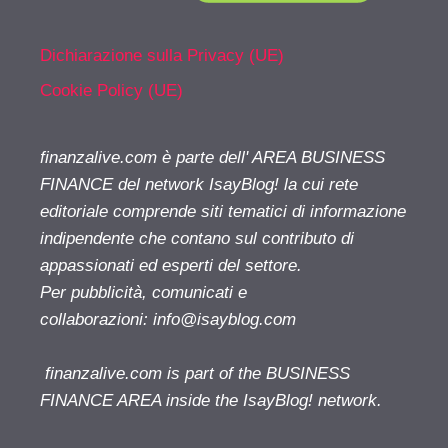
Dichiarazione sulla Privacy (UE)
Cookie Policy (UE)
finanzalive.com è parte dell' AREA BUSINESS
FINANCE del network IsayBlog! la cui rete
editoriale comprende siti tematici di informazione
indipendente che contano sul contributo di
appassionati ed esperti del settore.
Per pubblicità, comunicati e
collaborazioni:
info@isayblog.com
finanzalive.com is part of the BUSINESS
FINANCE AREA inside the IsayBlog! network.