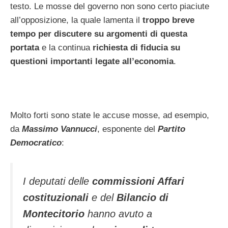
testo. Le mosse del governo non sono certo piaciute
all’opposizione, la quale lamenta il
troppo breve
tempo per discutere su argomenti di questa
portata
e la continua
richiesta di fiducia su
questioni importanti legate all’economia
.
Molto forti sono state le accuse mosse, ad esempio,
da
Massimo Vannucci
, esponente del
Partito
Democratico
:
I deputati delle
commissioni Affari
costituzionali
e del
Bilancio di
Montecitorio
hanno avuto a