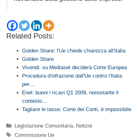
Related Posts:
Golden Share: l'Ue chiede chiarezza all'Italia
Golden Share
Vivendi: su Mediaset deciderà Corte Europea
Procedura d'infrazione dall'Ue contro l'Italia
per…
Enel: buoni i ricavi Q1 2009, nonostante il
contesto…
Tagliare le tasse: Corte dei Conti, è impossibile
Categorie
Legislazione Comunitaria
,
Notizie
Tag
Commissione Ue