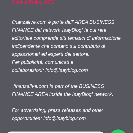
Cookie Policy (UE)
finanzalive.com è parte dell' AREA BUSINESS
FINANCE del network IsayBlog! la cui rete
editoriale comprende siti tematici di informazione
indipendente che contano sul contributo di
appassionati ed esperti del settore.
Per pubblicità, comunicati e
collaborazioni:
info@isayblog.com
finanzalive.com is part of the BUSINESS
FINANCE AREA inside the IsayBlog! network.
For advertising, press releases and other
opportunities:
info@isayblog.com