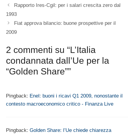
Rapporto Ires-Cgil: per i salari crescita zero dal
1993
Fiat approva bilancio: buone prospettive per il
2009
2 commenti su “L’Italia
condannata dall’Ue per la
“Golden Share””
Pingback:
Enel: buoni i ricavi Q1 2009, nonostante il
contesto macroeconomico critico - Finanza Live
Pingback:
Golden Share: l’Ue chiede chiarezza