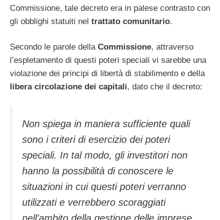
Commissione, tale decreto era in palese contrasto con
gli obblighi statuiti nel
trattato comunitario
.
Secondo le parole della
Commissione
, attraverso
l’espletamento di questi poteri speciali vi sarebbe una
violazione dei principi di libertà di stabilimento e della
libera circolazione dei capitali
, dato che il decreto:
Non spiega in maniera sufficiente quali
sono i criteri di esercizio dei poteri
speciali. In tal modo, gli investitori non
hanno la possibilità di conoscere le
situazioni in cui questi poteri verranno
utilizzati e verrebbero scoraggiati
nell’ambito della gestione delle imprese.