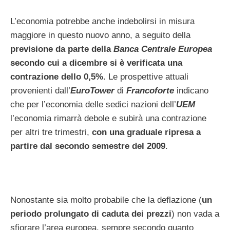
L’economia potrebbe anche indebolirsi in misura
maggiore in questo nuovo anno, a seguito della
previsione da parte della
Banca Centrale Europea
secondo cui a dicembre si è verificata una
contrazione dello 0,5%
. Le prospettive attuali
provenienti dall’
EuroTower
di
Francoforte
indicano
che per l’economia delle sedici nazioni dell’
UEM
l’economia rimarrà debole e subirà una contrazione
per altri tre trimestri,
con una graduale ripresa a
partire dal secondo semestre del 2009
.
Nonostante sia molto probabile che la deflazione (
un
periodo prolungato di caduta dei prezzi
) non vada a
sfiorare l’area europea, sempre secondo quanto