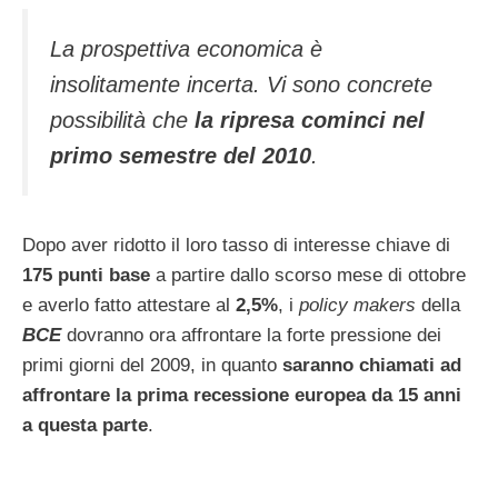
La prospettiva economica è
insolitamente incerta. Vi sono concrete
possibilità che
la ripresa cominci nel
primo semestre del 2010
.
Dopo aver ridotto il loro tasso di interesse chiave di
175 punti base
a partire dallo scorso mese di ottobre
e averlo fatto attestare al
2,5%
, i
policy makers
della
BCE
dovranno ora affrontare la forte pressione dei
primi giorni del 2009, in quanto
saranno chiamati ad
affrontare la prima recessione europea da 15 anni
a questa parte
.