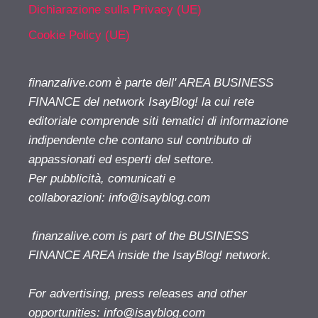
Dichiarazione sulla Privacy (UE)
Cookie Policy (UE)
finanzalive.com è parte dell' AREA BUSINESS
FINANCE del network IsayBlog! la cui rete
editoriale comprende siti tematici di informazione
indipendente che contano sul contributo di
appassionati ed esperti del settore.
Per pubblicità, comunicati e
collaborazioni:
info@isayblog.com
finanzalive.com is part of the BUSINESS
FINANCE AREA inside the IsayBlog! network.
For advertising, press releases and other
opportunities:
info@isayblog.com