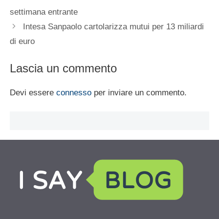
settimana entrante
Intesa Sanpaolo cartolarizza mutui per 13 miliardi
di euro
Lascia un commento
Devi essere
connesso
per inviare un commento.