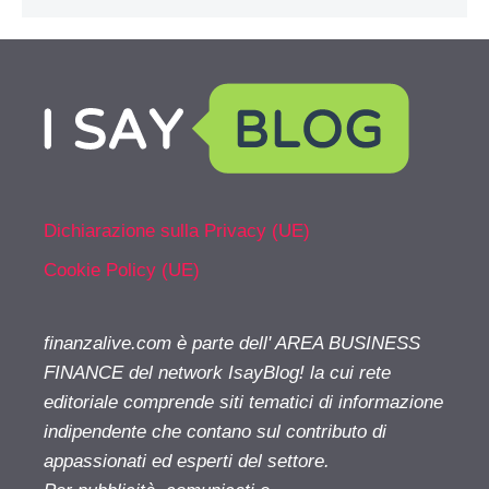
Dichiarazione sulla Privacy (UE)
Cookie Policy (UE)
finanzalive.com è parte dell' AREA BUSINESS
FINANCE del network IsayBlog! la cui rete
editoriale comprende siti tematici di informazione
indipendente che contano sul contributo di
appassionati ed esperti del settore.