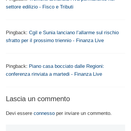
settore edilizio - Fisco e Tributi
Pingback:
Cgil e Sunia lanciano l’allarme sul rischio
sfratto per il prossimo triennio - Finanza Live
Pingback:
Piano casa bocciato dalle Regioni:
conferenza rinviata a martedi - Finanza Live
Lascia un commento
Devi essere
connesso
per inviare un commento.