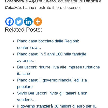
Lorenzetti
e
Agazio Loiero
, governatori di
Umbria
e
Calabria
, hanno mostrato il loro dissenso.
Related Posts:
Piano casa bocciato dalle Regioni:
conferenza…
Piano casa: in 5 anni 100 mila famiglie
avranno…
Berlusconi: ridurre l'Iva alle imprese turistiche
italiane
Piano casa: il governo rilancia l'edilizia
popolare
Silvio Berlusconi invita gli italiani a non
vendere…
Il governo stanzierà 30 milioni di euro per il…