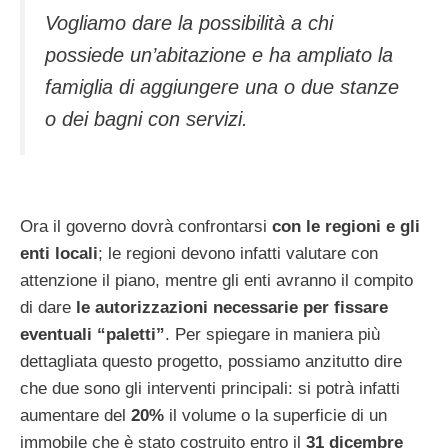
Vogliamo dare la possibilità a chi
possiede un’abitazione e ha ampliato la
famiglia di aggiungere una o due stanze
o dei bagni con servizi.
Ora il governo dovrà confrontarsi
con le regioni e gli
enti locali
; le regioni devono infatti valutare con
attenzione il piano, mentre gli enti avranno il compito
di dare
le autorizzazioni necessarie per fissare
eventuali “paletti”
. Per spiegare in maniera più
dettagliata questo progetto, possiamo anzitutto dire
che due sono gli interventi principali: si potrà infatti
aumentare del
20%
il volume o la superficie di un
immobile che è stato costruito entro il
31 dicembre