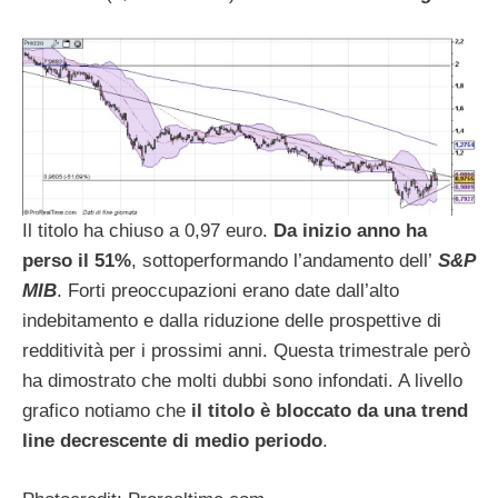
Il titolo ha chiuso a 0,97 euro.
Da inizio anno ha
perso il 51%
, sottoperformando l’andamento dell’
S&P
MIB
. Forti preoccupazioni erano date dall’alto
indebitamento e dalla riduzione delle prospettive di
redditività per i prossimi anni. Questa trimestrale però
ha dimostrato che molti dubbi sono infondati. A livello
grafico notiamo che
il titolo è bloccato da una trend
line decrescente di medio periodo
.