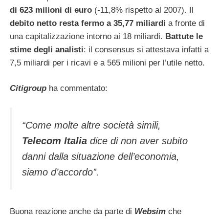
di 623 milioni di euro
(-11,8% rispetto al 2007). Il
debito netto resta fermo a 35,77 miliardi
a fronte di
una capitalizzazione intorno ai 18 miliardi.
Battute le
stime degli analisti
: il consensus si attestava infatti a
7,5 miliardi per i ricavi e a 565 milioni per l’utile netto.
Citigroup
ha commentato:
“Come molte altre società simili,
Telecom Italia
dice di non aver subito
danni dalla situazione dell’economia,
siamo d’accordo”.
Buona reazione anche da parte di
Websim
che