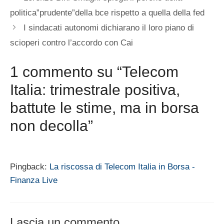
politica”prudente”della bce rispetto a quella della fed
I sindacati autonomi dichiarano il loro piano di
scioperi contro l’accordo con Cai
1 commento su “Telecom
Italia: trimestrale positiva,
battute le stime, ma in borsa
non decolla”
Pingback:
La riscossa di Telecom Italia in Borsa -
Finanza Live
Lascia un commento