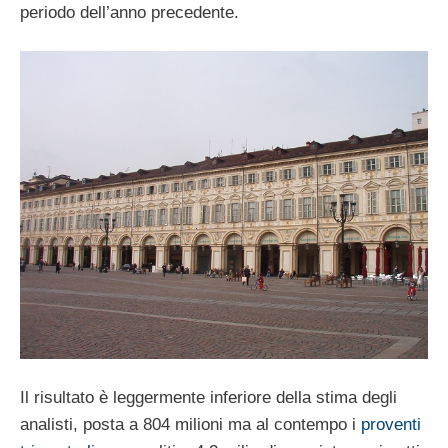
periodo dell’anno precedente.
Il risultato è leggermente inferiore della stima degli
analisti, posta a 804 milioni ma al contempo i
proventi