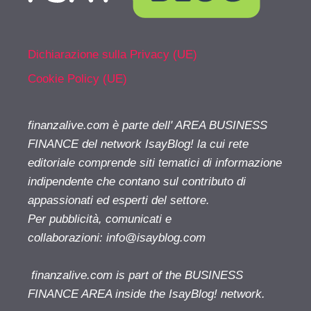
Dichiarazione sulla Privacy (UE)
Cookie Policy (UE)
finanzalive.com è parte dell' AREA BUSINESS
FINANCE del network IsayBlog! la cui rete
editoriale comprende siti tematici di informazione
indipendente che contano sul contributo di
appassionati ed esperti del settore.
Per pubblicità, comunicati e
collaborazioni:
info@isayblog.com
finanzalive.com is part of the BUSINESS
FINANCE AREA inside the IsayBlog! network.