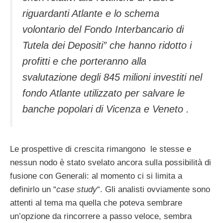
riguardanti Atlante e lo schema
volontario del Fondo Interbancario di
Tutela dei Depositi” che hanno ridotto i
profitti e che porteranno alla
svalutazione degli 845 milioni investiti nel
fondo Atlante utilizzato per salvare le
banche popolari di Vicenza e Veneto .
Le prospettive di crescita rimangono le stesse e
nessun nodo è stato svelato ancora sulla possibilità di
fusione con Generali: al momento ci si limita a
definirlo un “
case study
“. Gli analisti ovviamente sono
attenti al tema ma quella che poteva sembrare
un’opzione da rincorrere a passo veloce, sembra