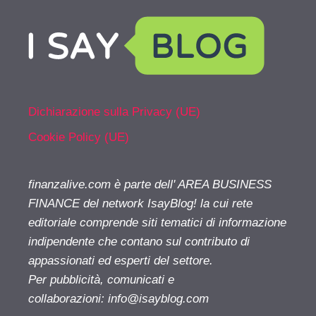
Dichiarazione sulla Privacy (UE)
Cookie Policy (UE)
finanzalive.com è parte dell' AREA BUSINESS
FINANCE del network IsayBlog! la cui rete
editoriale comprende siti tematici di informazione
indipendente che contano sul contributo di
appassionati ed esperti del settore.
Per pubblicità, comunicati e
collaborazioni:
info@isayblog.com