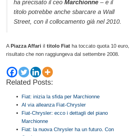
ha precisato il ceo
Marchionne
– e il
titolo potrebbe anche sbarcare a Wall
Street, con il collocamento già nel 2010.
A
Piazza Affari
il
titolo Fiat
ha toccato quota 10 euro,
risultato che non raggiungeva dal settembre 2008.
Related Posts:
Fiat: inizia la sfida per Marchionne
Al via alleanza Fiat-Chrysler
Fiat-Chrysler: ecco i dettagli del piano
Marchionne
Fiat: la nuova Chrysler ha un futuro. Con