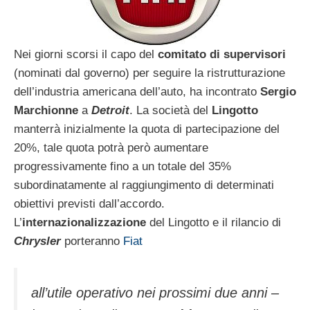
Nei giorni scorsi il capo del
comitato di supervisori
(nominati dal governo) per seguire la ristrutturazione
dell’industria americana dell’auto, ha incontrato
Sergio
Marchionne
a
Detroit
. La società del
Lingotto
manterrà inizialmente la quota di partecipazione del
20%, tale quota potrà però aumentare
progressivamente fino a un totale del 35%
subordinatamente al raggiungimento di determinati
obiettivi previsti dall’accordo.
L’
internazionalizzazione
del Lingotto e il rilancio di
Chrysler
porteranno
Fiat
all’utile operativo nei prossimi due anni –