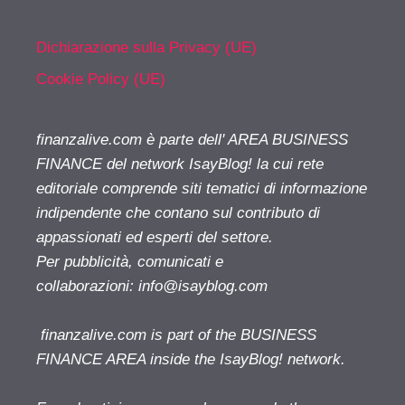
Dichiarazione sulla Privacy (UE)
Cookie Policy (UE)
finanzalive.com è parte dell' AREA BUSINESS
FINANCE del network IsayBlog! la cui rete
editoriale comprende siti tematici di informazione
indipendente che contano sul contributo di
appassionati ed esperti del settore.
Per pubblicità, comunicati e
collaborazioni:
info@isayblog.com
finanzalive.com is part of the BUSINESS
FINANCE AREA inside the IsayBlog! network.