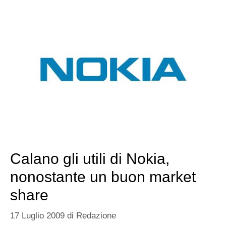
Calano gli utili di Nokia,
nonostante un buon market
share
17 Luglio 2009
di
Redazione