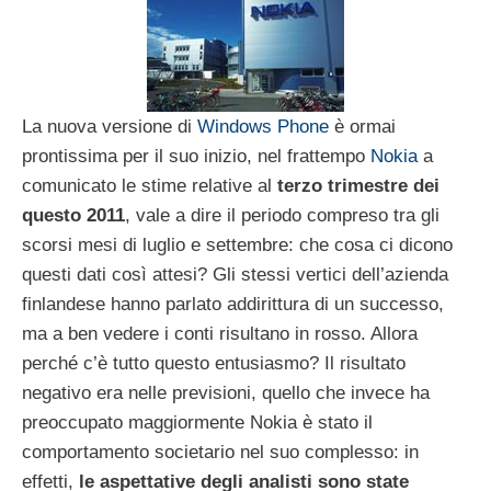
La nuova versione di
Windows Phone
è ormai
prontissima per il suo inizio, nel frattempo
Nokia
a
comunicato le stime relative al
terzo trimestre dei
questo 2011
, vale a dire il periodo compreso tra gli
scorsi mesi di luglio e settembre: che cosa ci dicono
questi dati così attesi? Gli stessi vertici dell’azienda
finlandese hanno parlato addirittura di un successo,
ma a ben vedere i conti risultano in rosso. Allora
perché c’è tutto questo entusiasmo? Il risultato
negativo era nelle previsioni, quello che invece ha
preoccupato maggiormente Nokia è stato il
comportamento societario nel suo complesso: in
effetti,
le aspettative degli analisti sono state