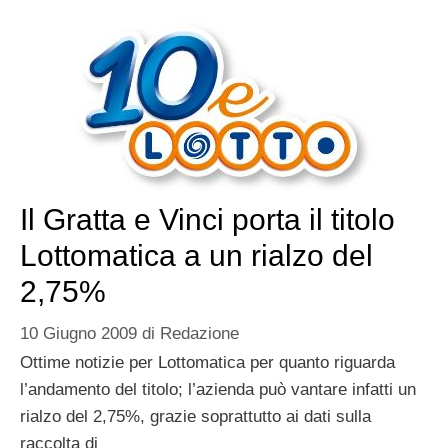
Il Gratta e Vinci porta il titolo
Lottomatica a un rialzo del
2,75%
10 Giugno 2009
di
Redazione
Ottime notizie per Lottomatica per quanto riguarda
l’andamento del titolo; l’azienda può vantare infatti un
rialzo del 2,75%, grazie soprattutto ai dati sulla
raccolta di