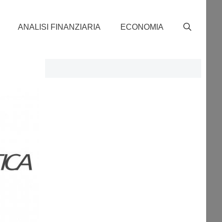
ANALISI FINANZIARIA
ECONOMIA