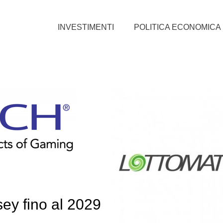
INVESTIMENTI
POLITICA ECONOMICA
sey fino al 2029