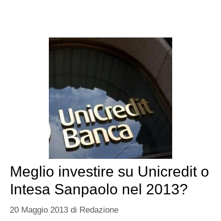
Meglio investire su Unicredit o
Intesa Sanpaolo nel 2013?
20 Maggio 2013
di
Redazione