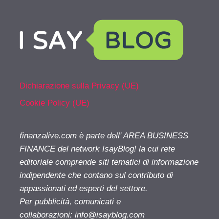
Dichiarazione sulla Privacy (UE)
Cookie Policy (UE)
finanzalive.com è parte dell' AREA BUSINESS
FINANCE del network IsayBlog! la cui rete
editoriale comprende siti tematici di informazione
indipendente che contano sul contributo di
appassionati ed esperti del settore.
Per pubblicità, comunicati e
collaborazioni:
info@isayblog.com