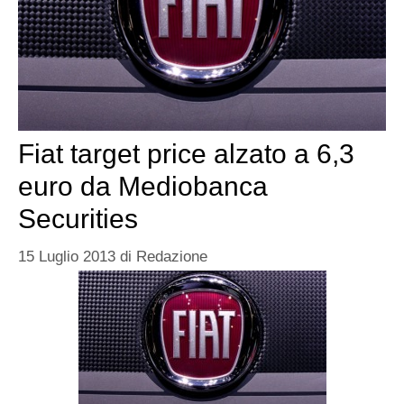
Fiat target price alzato a 6,3
euro da Mediobanca
Securities
15 Luglio 2013
di
Redazione