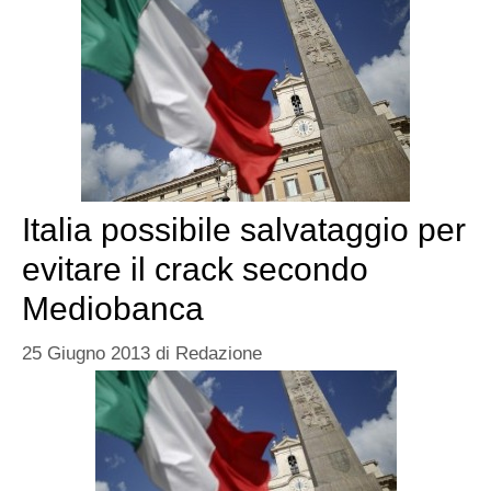
Italia possibile salvataggio per
evitare il crack secondo
Mediobanca
25 Giugno 2013
di
Redazione