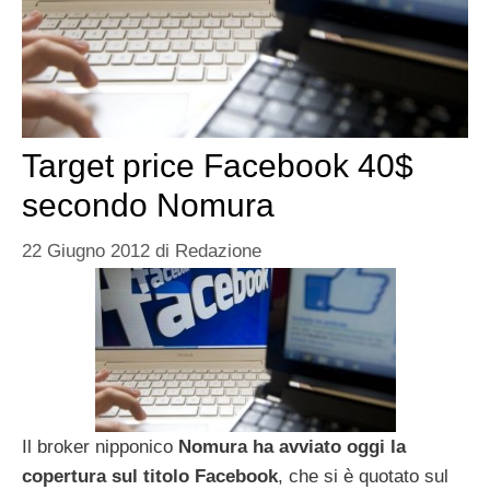
Target price Facebook 40$
secondo Nomura
22 Giugno 2012
di
Redazione
Il broker nipponico
Nomura ha avviato oggi la
copertura sul titolo Facebook
, che si è quotato sul