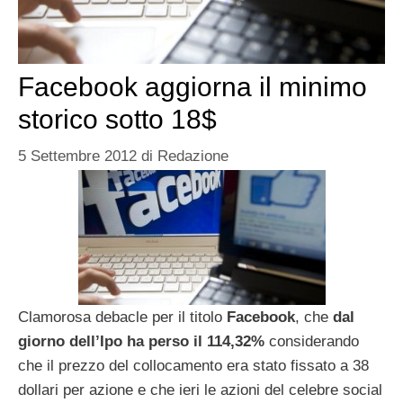
Facebook aggiorna il minimo
storico sotto 18$
5 Settembre 2012
di
Redazione
Clamorosa debacle per il titolo
Facebook
, che
dal
giorno dell’Ipo ha perso il 114,32%
considerando
che il prezzo del collocamento era stato fissato a 38
dollari per azione e che ieri le azioni del celebre social