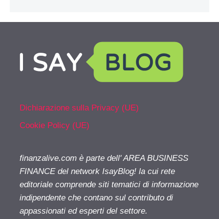
Dichiarazione sulla Privacy (UE)
Cookie Policy (UE)
finanzalive.com è parte dell' AREA BUSINESS
FINANCE del network IsayBlog! la cui rete
editoriale comprende siti tematici di informazione
indipendente che contano sul contributo di
appassionati ed esperti del settore.