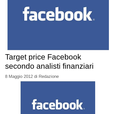
Target price Facebook
secondo analisti finanziari
8 Maggio 2012
di
Redazione