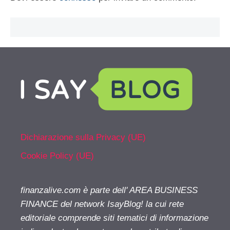
Dichiarazione sulla Privacy (UE)
Cookie Policy (UE)
finanzalive.com è parte dell' AREA BUSINESS
FINANCE del network IsayBlog! la cui rete
editoriale comprende siti tematici di informazione