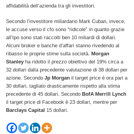
affidabilità dell’azienda tra gli investitori.
Secondo l’investitore miliardario Mark Cuban, invece,
le accuse verso il cfo sono “ridicole” in quanto grazie
all’Ipo sono stati raccolti ben 10 miliardi di dollari.
Alcuni broker e banche d’affari stanno rivedendo al
ribasso le proprie stime sulla società.
Morgan
Stanley
ha ridotto il prezzo obiettivo del 19% circa a
32 dollari dalla precedente valutazione di 38 dollari per
azione. Secondo
Jp Morgan
il target price è ora pari a
30 dollari, tagliato drasticamente rispetto alla stima
precedente di 45 dollari. Secondo
BofA Merrill Lynch
il target price di Facebook è 23 dollari, mentre per
Barclays Capital
15 dollari.