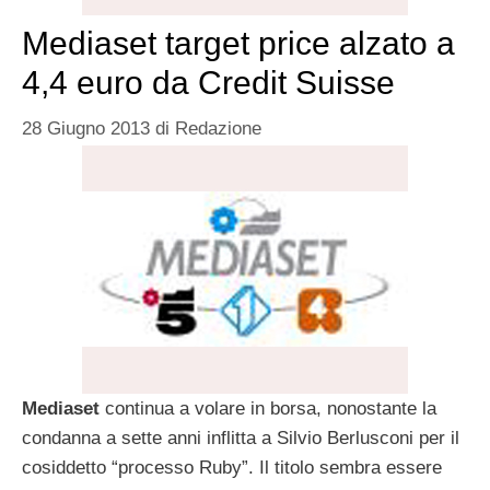
Mediaset target price alzato a
4,4 euro da Credit Suisse
28 Giugno 2013
di
Redazione
Mediaset
continua a volare in borsa, nonostante la
condanna a sette anni inflitta a Silvio Berlusconi per il
cosiddetto “processo Ruby”. Il titolo sembra essere