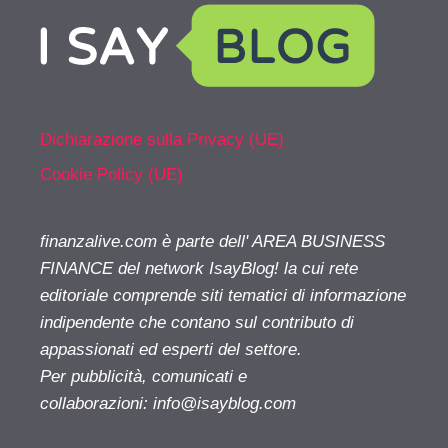
Dichiarazione sulla Privacy (UE)
Cookie Policy (UE)
finanzalive.com è parte dell' AREA BUSINESS
FINANCE del network IsayBlog! la cui rete
editoriale comprende siti tematici di informazione
indipendente che contano sul contributo di
appassionati ed esperti del settore.
Per pubblicità, comunicati e
collaborazioni:
info@isayblog.com