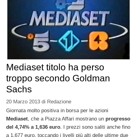
Mediaset titolo ha perso
troppo secondo Goldman
Sachs
20 Marzo 2013
di
Redazione
Giornata molto positiva in borsa per le azioni
Mediaset
, che a Piazza Affari mostrano un
progresso
del 4,74% a 1,636 euro
. I prezzi sono saliti anche fino
a 1,677 euro, toccando i livelli più alti delle ultime due