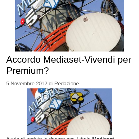
Accordo Mediaset-Vivendi per
Premium?
5 Novembre 2012
di
Redazione