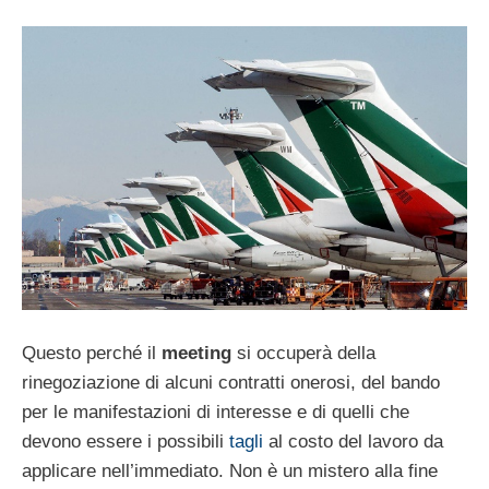
Questo perché il
meeting
si occuperà della
rinegoziazione di alcuni contratti onerosi, del bando
per le manifestazioni di interesse e di quelli che
devono essere i possibili
tagli
al costo del lavoro da
applicare nell’immediato. Non è un mistero alla fine