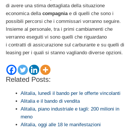
di avere una stima dettagliata della situazione
economica della
compagnia
e di quelli che sono i
possibili percorsi che i commissari vorranno seguire.
Insieme al personale, tra i primi cambiamenti che
verranno eseguiti vi sono quelli che riguardano
i contratti di assicurazione sul carburante e su quelli di
leasing per i quali si stanno vagliando diverse opzioni.
Related Posts:
Alitalia, lunedì il bando per le offerte vincolanti
Alitalia e il bando di vendita
Alitalia, piano industriale e tagli: 200 milioni in
meno
Alitalia, oggi alle 18 le manifestazioni