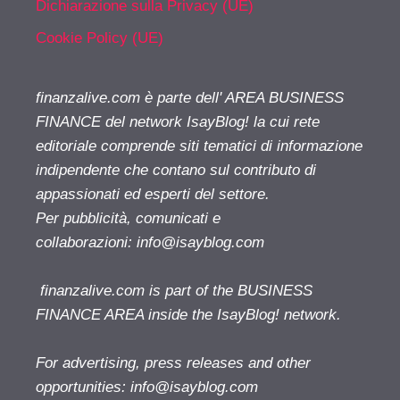
Dichiarazione sulla Privacy (UE)
Cookie Policy (UE)
finanzalive.com è parte dell' AREA BUSINESS
FINANCE del network IsayBlog! la cui rete
editoriale comprende siti tematici di informazione
indipendente che contano sul contributo di
appassionati ed esperti del settore.
Per pubblicità, comunicati e
collaborazioni:
info@isayblog.com
finanzalive.com is part of the BUSINESS
FINANCE AREA inside the IsayBlog! network.
For advertising, press releases and other
opportunities:
info@isayblog.com