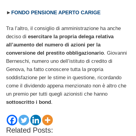
►
FONDO PENSIONE APERTO CARIGE
Tra l’altro, il consiglio di amministrazione ha anche
deciso di
esercitare la propria delega relativa
all’aumento del numero di azioni per la
conversione del prestito obbligazionario
. Giovanni
Berneschi, numero uno dell’istituto di credito di
Genova, ha fatto conoscere tutta la propria
soddisfazione per le stime in questione, ricordando
come il dividendo appena menzionato non è altro che
un premio per tutti quegli azionisti che hanno
sottoscritto i bond
.
Related Posts: