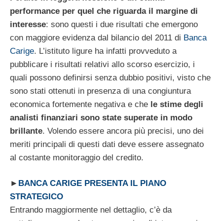
performance per quel che riguarda il margine di
interesse
: sono questi i due risultati che emergono
con maggiore evidenza dal bilancio del 2011 di
Banca
Carige
. L’istituto ligure ha infatti provveduto a
pubblicare i risultati relativi allo scorso esercizio, i
quali possono definirsi senza dubbio positivi, visto che
sono stati ottenuti in presenza di una congiuntura
economica fortemente negativa e che
le stime degli
analisti finanziari sono state superate in modo
brillante
. Volendo essere ancora più precisi, uno dei
meriti principali di questi dati deve essere assegnato
al costante monitoraggio del credito.
►
BANCA CARIGE PRESENTA IL PIANO
STRATEGICO
Entrando maggiormente nel dettaglio, c’è da