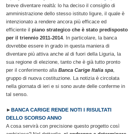
breve diventare realtà: lo ha deciso il consiglio di
amministrazione dello stesso istituto ligure, il quale è
intenzionato a rendere ancora più efficace ed
efficiente il
piano strategico che è stato predisposto
per il triennio 2011-2014
. In particolare, la banca
dovrebbe essere in grado in questa maniera di
diventare più attiva anche al di fuori della Liguria, la
sua regione di elezione, tanto che è già tutto pronto
per il conferimento alla
Banca Carige Italia spa
,
gruppo di nuova costituzione. La notizia è circolata
nella giornata di ieri e si sono avute delle conferme in
tal senso.
►
BANCA CARIGE RENDE NOTI I RISULTATI
DELLO SCORSO ANNO
A cosa servirà con precisione questo progetto così