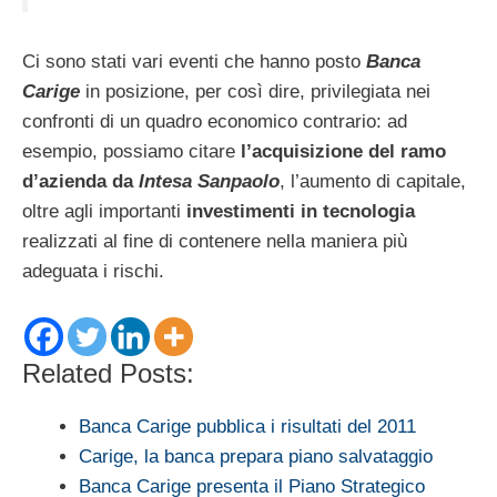
Ci sono stati vari eventi che hanno posto
Banca
Carige
in posizione, per così dire, privilegiata nei
confronti di un quadro economico contrario: ad
esempio, possiamo citare
l’acquisizione del ramo
d’azienda da
Intesa Sanpaolo
, l’aumento di capitale,
oltre agli importanti
investimenti in tecnologia
realizzati al fine di contenere nella maniera più
adeguata i rischi.
Related Posts:
Banca Carige pubblica i risultati del 2011
Carige, la banca prepara piano salvataggio
Banca Carige presenta il Piano Strategico