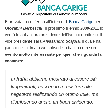
È arrivata la conferma all’interno di
Banca Carige
per
Giovanni Berneschi
: il prossimo triennio
2009-2011
lo
vedrà infatti ancora presidente dell’istituto creditizio. Il
vice presidente sarà
Alessandro Scajola
, il quale ha
parlato dell’ultima assemblea della banca come
un
evento molto interessante per quel che riguarda la
sostanza
:
In
Italia
abbiamo mostrato di essere più
lungimiranti, riuscendo a resistere alle
negatività realizzando un ottimo utile, ma
distribuendo anche un buon dividendo.