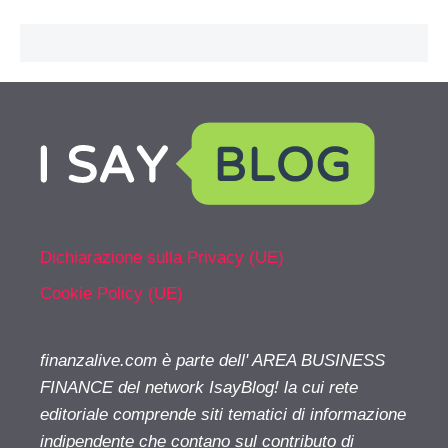
Dichiarazione sulla Privacy (UE)
Cookie Policy (UE)
finanzalive.com è parte dell' AREA BUSINESS
FINANCE del network IsayBlog! la cui rete
editoriale comprende siti tematici di informazione
indipendente che contano sul contributo di