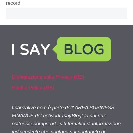
record
Dichiarazione sulla Privacy (UE)
Cookie Policy (UE)
finanzalive.com è parte dell' AREA BUSINESS
FINANCE del network IsayBlog! la cui rete
editoriale comprende siti tematici di informazione
indipendente che contano sul contributo di