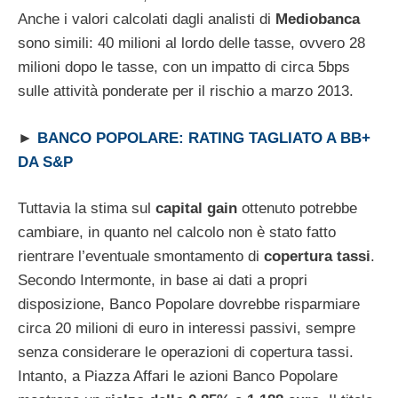
Anche i valori calcolati dagli analisti di
Mediobanca
sono simili: 40 milioni al lordo delle tasse, ovvero 28
milioni dopo le tasse, con un impatto di circa 5bps
sulle attività ponderate per il rischio a marzo 2013.
►
BANCO POPOLARE: RATING TAGLIATO A BB+
DA S&P
Tuttavia la stima sul
capital gain
ottenuto potrebbe
cambiare, in quanto nel calcolo non è stato fatto
rientrare l’eventuale smontamento di
copertura tassi
.
Secondo Intermonte, in base ai dati a propri
disposizione, Banco Popolare dovrebbe risparmiare
circa 20 milioni di euro in interessi passivi, sempre
senza considerare le operazioni di copertura tassi.
Intanto, a Piazza Affari le azioni Banco Popolare