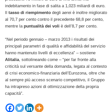
indebitamento in fase di salita a 1,023 miliardi di euro.
Il
tasso di riempimento
degli aerei è inoltre migliorato
al 70,7 per cento contro il precedente 68,8 per cento,
mentre la
puntualità dei voli
è dell’8,7 per cento.
“Nel periodo gennaio – marzo 2013 i risultati dei
principali parametri di qualità e affidabilità del servizio
hanno mantenuto livelli di eccellenza” – sostiene
Alitalia
, sottolineando come – “per far fronte alla
criticità sul versante della domanda, legata al contesto
di crisi economico-finanziaria dell’Eurozona, oltre che
al sempre più acceso scenario competitivo, il Gruppo
ha intrapreso azioni di ottimizzazione della propria
capacità”.