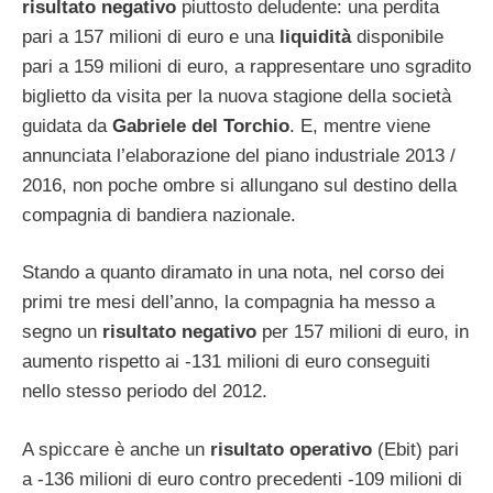
risultato negativo
piuttosto deludente: una perdita
pari a 157 milioni di euro e una
liquidità
disponibile
pari a 159 milioni di euro, a rappresentare uno sgradito
biglietto da visita per la nuova stagione della società
guidata da
Gabriele del Torchio
. E, mentre viene
annunciata l’elaborazione del piano industriale 2013 /
2016, non poche ombre si allungano sul destino della
compagnia di bandiera nazionale.
Stando a quanto diramato in una nota, nel corso dei
primi tre mesi dell’anno, la compagnia ha messo a
segno un
risultato negativo
per 157 milioni di euro, in
aumento rispetto ai -131 milioni di euro conseguiti
nello stesso periodo del 2012.
A spiccare è anche un
risultato operativo
(Ebit) pari
a -136 milioni di euro contro precedenti -109 milioni di