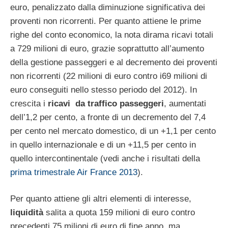
euro, penalizzato dalla diminuzione significativa dei
proventi non ricorrenti. Per quanto attiene le prime
righe del conto economico, la nota dirama ricavi totali
a 729 milioni di euro, grazie soprattutto all’aumento
della gestione passeggeri e al decremento dei proventi
non ricorrenti (22 milioni di euro contro i69 milioni di
euro conseguiti nello stesso periodo del 2012). In
crescita i
ricavi da traffico passeggeri
, aumentati
dell’1,2 per cento, a fronte di un decremento del 7,4
per cento nel mercato domestico, di un +1,1 per cento
in quello internazionale e di un +11,5 per cento in
quello intercontinentale (vedi anche i risultati della
prima trimestrale Air France 2013
).
Per quanto attiene gli altri elementi di interesse,
liquidità
salita a quota 159 milioni di euro contro
precedenti 75 milioni di euro di fine anno, ma