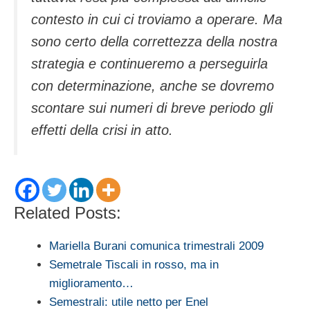
contesto in cui ci troviamo a operare. Ma
sono certo della correttezza della nostra
strategia e continueremo a perseguirla
con determinazione, anche se dovremo
scontare sui numeri di breve periodo gli
effetti della crisi in atto.
Related Posts:
Mariella Burani comunica trimestrali 2009
Semetrale Tiscali in rosso, ma in
miglioramento…
Semestrali: utile netto per Enel