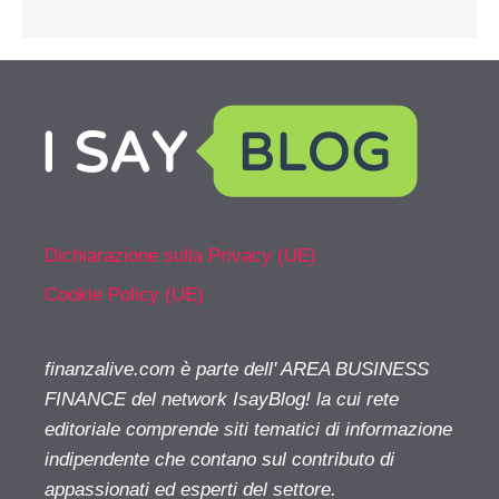
Dichiarazione sulla Privacy (UE)
Cookie Policy (UE)
finanzalive.com è parte dell' AREA BUSINESS
FINANCE del network IsayBlog! la cui rete
editoriale comprende siti tematici di informazione
indipendente che contano sul contributo di
appassionati ed esperti del settore.