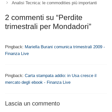
Analisi Tecnica: le commodities più importanti
2 commenti su “Perdite
trimestrali per Mondadori”
Pingback:
Mariella Burani comunica trimestrali 2009 -
Finanza Live
Pingback:
Carta stampata addio: in Usa cresce il
mercato degli ebook - Finanza Live
Lascia un commento