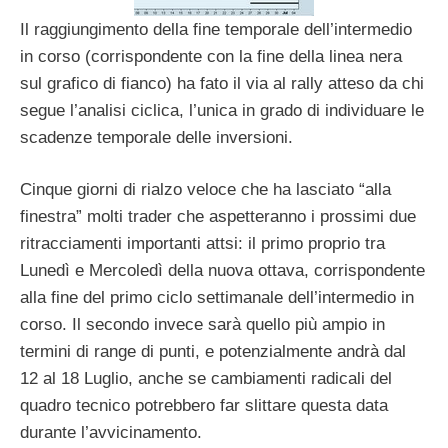
Il raggiungimento della fine temporale dell’intermedio
in corso (corrispondente con la fine della linea nera
sul grafico di fianco) ha fato il via al rally atteso da chi
segue l’analisi ciclica, l’unica in grado di individuare le
scadenze temporale delle inversioni.
Cinque giorni di rialzo veloce che ha lasciato “alla
finestra” molti trader che aspetteranno i prossimi due
ritracciamenti importanti attsi: il primo proprio tra
Lunedì e Mercoledì della nuova ottava, corrispondente
alla fine del primo ciclo settimanale dell’intermedio in
corso. Il secondo invece sarà quello più ampio in
termini di range di punti, e potenzialmente andrà dal
12 al 18 Luglio, anche se cambiamenti radicali del
quadro tecnico potrebbero far slittare questa data
durante l’avvicinamento.