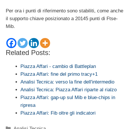
Per ora i punti di riferimento sono stabiliti, come anche
il supporto chiave posizionato a 20145 punti di Ftse-
Mib.
Related Posts:
Piazza Affari - cambio di Battleplan
Piazza Affari: fine del primo tracy+1
Analisi Tecnica: verso la fine dell'intermedio
Analisi Tecnica: Piazza Affari riparte al rialzo
Piazza Affari: gap-up sul Mib e blue-chips in
ripresa
Piazza Affari: Fib oltre gli indicatori
Categorie
Analisi Tecnica