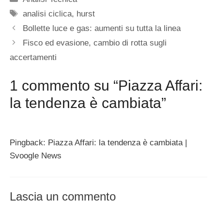
Tag
analisi ciclica
,
hurst
Bollette luce e gas: aumenti su tutta la linea
Fisco ed evasione, cambio di rotta sugli
accertamenti
1 commento su “Piazza Affari:
la tendenza è cambiata”
Pingback: Piazza Affari: la tendenza è cambiata |
Svoogle News
Lascia un commento