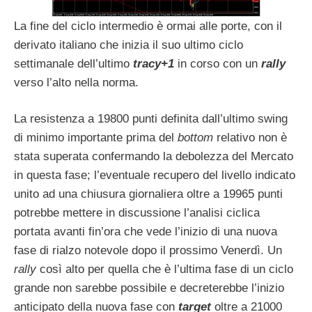
La fine del ciclo intermedio è ormai alle porte, con il
derivato italiano che inizia il suo ultimo ciclo
settimanale dell’ultimo
tracy+1
in corso con un
rally
verso l’alto nella norma.
La resistenza a 19800 punti definita dall’ultimo swing
di minimo importante prima del
bottom
relativo non è
stata superata confermando la debolezza del Mercato
in questa fase; l’eventuale recupero del livello indicato
unito ad una chiusura giornaliera oltre a 19965 punti
potrebbe mettere in discussione l’analisi ciclica
portata avanti fin’ora che vede l’inizio di una nuova
fase di rialzo notevole dopo il prossimo Venerdì. Un
rally
così alto per quella che è l’ultima fase di un ciclo
grande non sarebbe possibile e decreterebbe l’inizio
anticipato della nuova fase con
target
oltre a 21000