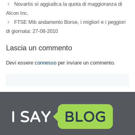
Novartis si aggiudica la quota di maggioranza di
Alcon Inc.
FTSE Mib andamento Borse, i migliori e i peggiori
di giornata: 27-08-2010
Lascia un commento
Devi essere
connesso
per inviare un commento.