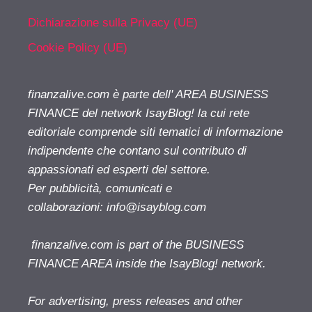
Dichiarazione sulla Privacy (UE)
Cookie Policy (UE)
finanzalive.com è parte dell' AREA BUSINESS
FINANCE del network IsayBlog! la cui rete
editoriale comprende siti tematici di informazione
indipendente che contano sul contributo di
appassionati ed esperti del settore.
Per pubblicità, comunicati e
collaborazioni:
info@isayblog.com
finanzalive.com is part of the BUSINESS
FINANCE AREA inside the IsayBlog! network.
For advertising, press releases and other