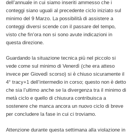
dell’annuale in cui siamo inseriti ammesso che i
conteggi siano uguali al precedente ciclo iniziato sul
minimo del 9 Marzo. La possibilità di assistere a
conteggi diversi scende con il passare del tempo,
visto che fin’ora non si sono avute indicazioni in
questa direzione.
Guardando la situazione tecnica più nel piccolo si
vede come sul minimo di Venerdì (che era atteso
invece per Giovedì scorso) si è chiuso sicuramente il
4° tracy+1 dell’intermedio in corso; questo non è detto
che sia l’ultimo anche se la divergenza tra il minimo di
metà ciclo e quello di chiusura contribuisca a
sostenere che manca ancora un nuovo ciclo di breve
per concludere la fase in cui ci troviamo.
Attenzione durante questa settimana alla violazione in