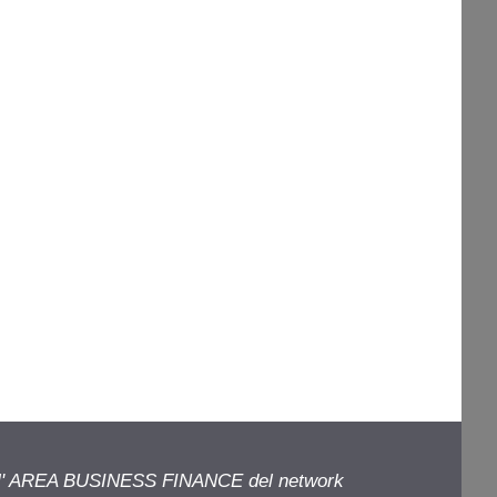
ell' AREA BUSINESS FINANCE del network