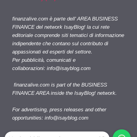
finanzalive.com è parte dell' AREA BUSINESS
FINANCE del network IsayBlog! la cui rete
editoriale comprende siti tematici di informazione
indipendente che contano sul contributo di
appassionati ed esperti del settore.
Per pubblicità, comunicati e
collaborazioni:
info@isayblog.com
finanzalive.com is part of the BUSINESS
FINANCE AREA inside the IsayBlog! network.
For advertising, press releases and other
opportunities:
info@isayblog.com