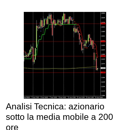
Analisi Tecnica: azionario
sotto la media mobile a 200
ore