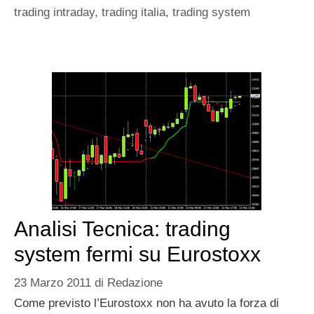
trading intraday
,
trading italia
,
trading system
Analisi Tecnica: trading
system fermi su Eurostoxx
23 Marzo 2011
di
Redazione
Come previsto l’Eurostoxx non ha avuto la forza di