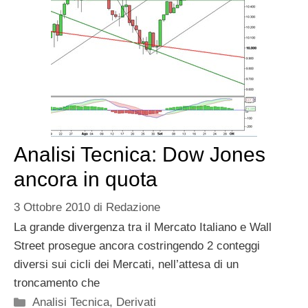
Analisi Tecnica: Dow Jones
ancora in quota
3 Ottobre 2010
di
Redazione
La grande divergenza tra il Mercato Italiano e Wall
Street prosegue ancora costringendo 2 conteggi
diversi sui cicli dei Mercati, nell’attesa di un
troncamento che
Categorie
Analisi Tecnica
,
Derivati