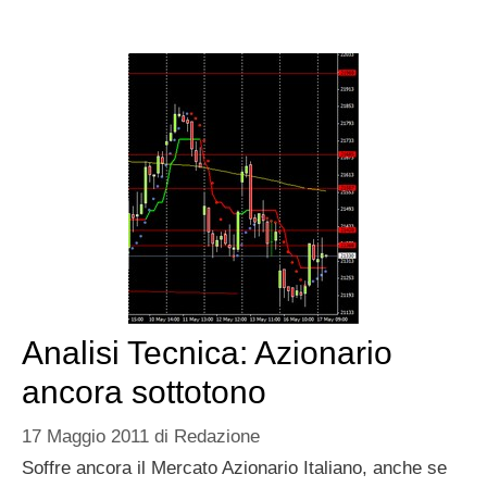
Analisi Tecnica: Azionario
ancora sottotono
17 Maggio 2011
di
Redazione
Soffre ancora il Mercato Azionario Italiano, anche se