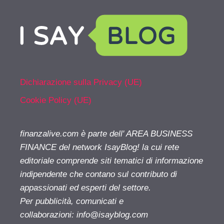
Dichiarazione sulla Privacy (UE)
Cookie Policy (UE)
finanzalive.com è parte dell' AREA BUSINESS
FINANCE del network IsayBlog! la cui rete
editoriale comprende siti tematici di informazione
indipendente che contano sul contributo di
appassionati ed esperti del settore.
Per pubblicità, comunicati e
collaborazioni:
info@isayblog.com