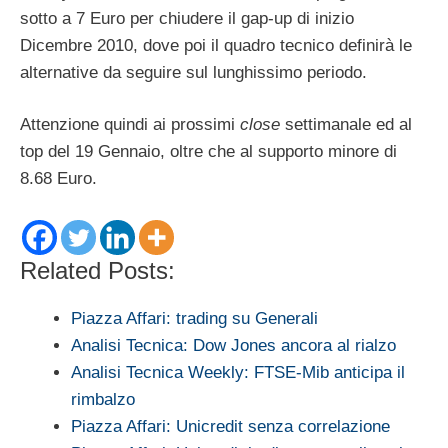
sotto a 7 Euro per chiudere il gap-up di inizio
Dicembre 2010, dove poi il quadro tecnico definirà le
alternative da seguire sul lunghissimo periodo.
Attenzione quindi ai prossimi
close
settimanale ed al
top del 19 Gennaio, oltre che al supporto minore di
8.68 Euro.
Related Posts:
Piazza Affari: trading su Generali
Analisi Tecnica: Dow Jones ancora al rialzo
Analisi Tecnica Weekly: FTSE-Mib anticipa il
rimbalzo
Piazza Affari: Unicredit senza correlazione