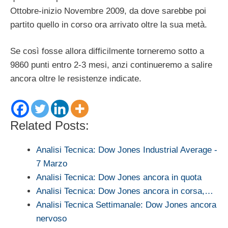
Ottobre-inizio Novembre 2009, da dove sarebbe poi
partito quello in corso ora arrivato oltre la sua metà.
Se così fosse allora difficilmente torneremo sotto a
9860 punti entro 2-3 mesi, anzi continueremo a salire
ancora oltre le resistenze indicate.
Related Posts:
Analisi Tecnica: Dow Jones Industrial Average -
7 Marzo
Analisi Tecnica: Dow Jones ancora in quota
Analisi Tecnica: Dow Jones ancora in corsa,…
Analisi Tecnica Settimanale: Dow Jones ancora
nervoso