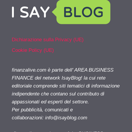
Dichiarazione sulla Privacy (UE)
Cookie Policy (UE)
finanzalive.com è parte dell' AREA BUSINESS
FINANCE del network IsayBlog! la cui rete
editoriale comprende siti tematici di informazione
indipendente che contano sul contributo di
appassionati ed esperti del settore.
Per pubblicità, comunicati e
collaborazioni:
info@isayblog.com