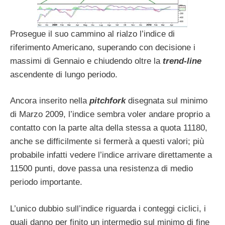
Prosegue il suo cammino al rialzo l’indice di
riferimento Americano, superando con decisione i
massimi di Gennaio e chiudendo oltre la
trend-line
ascendente di lungo periodo.
Ancora inserito nella
pitchfork
disegnata sul minimo
di Marzo 2009, l’indice sembra voler andare proprio a
contatto con la parte alta della stessa a quota 11180,
anche se difficilmente si fermerà a questi valori; più
probabile infatti vedere l’indice arrivare direttamente a
11500 punti, dove passa una resistenza di medio
periodo importante.
L’unico dubbio sull’indice riguarda i conteggi ciclici, i
quali danno per finito un intermedio sul minimo di fine