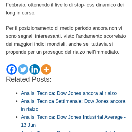
Febbraio, ottenendo il livello di stop-loss dinamico dei
long in corso.
Per il posizionamento di medio periodo ancora non vi
sono segnali interessanti, visto l’andamento scorrelato
dei maggiori indici mondiali, anche se tuttavia si
propende per un proseguo del rialzo nell’immediato.
Related Posts:
Analisi Tecnica: Dow Jones ancora al rialzo
Analisi Tecnica Settimanale: Dow Jones ancora
in rialzo
Analisi Tecnica: Dow Jones Industrial Average -
13 Jun