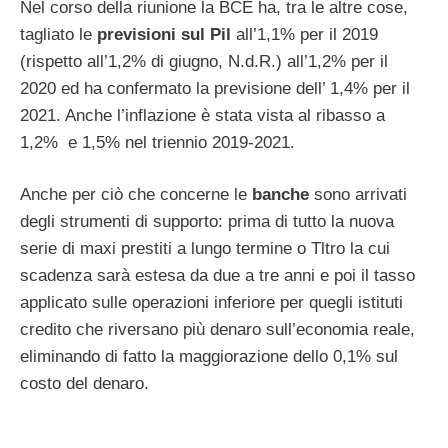
Nel corso della riunione la BCE ha, tra le altre cose,
tagliato le
previsioni sul Pil
all’1,1% per il 2019
(rispetto all’1,2% di giugno, N.d.R.) all’1,2% per il
2020 ed ha confermato la previsione dell’ 1,4% per il
2021. Anche l’inflazione è stata vista al ribasso a
1,2% e 1,5% nel triennio 2019-2021.
Anche per ciò che concerne le
banche
sono arrivati
degli strumenti di supporto: prima di tutto la nuova
serie di maxi prestiti a lungo termine o Tltro la cui
scadenza sarà estesa da due a tre anni e poi il tasso
applicato sulle operazioni inferiore per quegli istituti
credito che riversano più denaro sull’economia reale,
eliminando di fatto la maggiorazione dello 0,1% sul
costo del denaro.