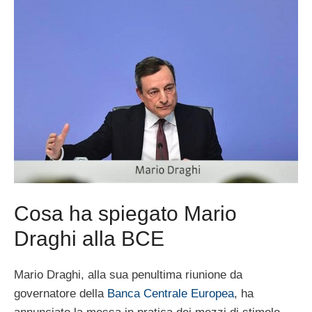
Cosa ha spiegato Mario
Draghi alla BCE
Mario Draghi, alla sua penultima riunione da
governatore della
Banca Centrale Europea
, ha