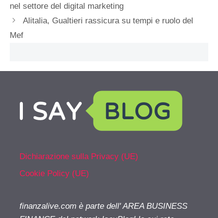
nel settore del digital marketing
Alitalia, Gualtieri rassicura su tempi e ruolo del
Mef
Dichiarazione sulla Privacy (UE)
Cookie Policy (UE)
finanzalive.com è parte dell' AREA BUSINESS