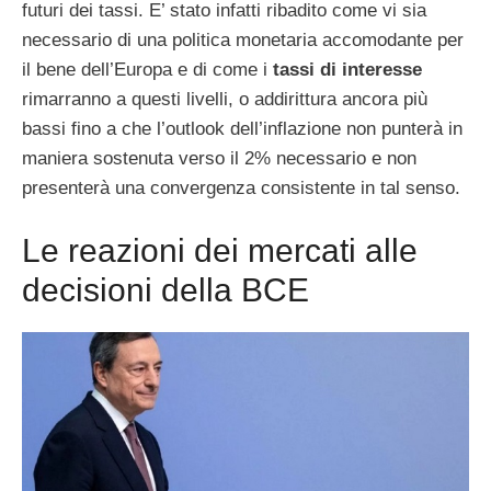
futuri dei tassi. E’ stato infatti ribadito come vi sia
necessario di una politica monetaria accomodante per
il bene dell’Europa e di come i
tassi di interesse
rimarranno a questi livelli, o addirittura ancora più
bassi fino a che l’outlook dell’inflazione non punterà in
maniera sostenuta verso il 2% necessario e non
presenterà una convergenza consistente in tal senso.
Le reazioni dei mercati alle
decisioni della BCE