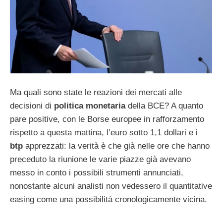
Ma quali sono state le reazioni dei mercati alle
decisioni di
politica monetaria
della BCE? A quanto
pare positive, con le Borse europee in rafforzamento
rispetto a questa mattina, l’euro sotto 1,1 dollari e i
btp
apprezzati: la verità è che già nelle ore che hanno
preceduto la riunione le varie piazze già avevano
messo in conto i possibili strumenti annunciati,
nonostante alcuni analisti non vedessero il quantitative
easing come una possibilità cronologicamente vicina.