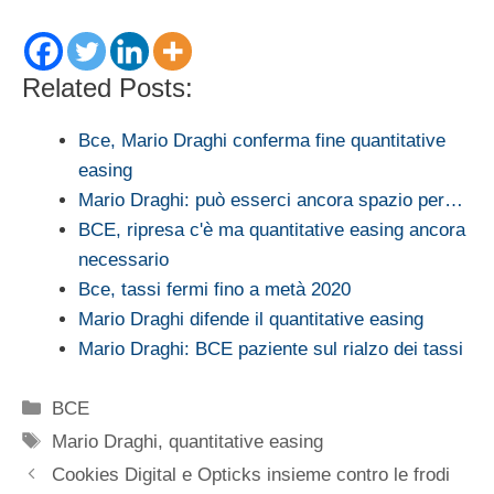
Related Posts:
Bce, Mario Draghi conferma fine quantitative
easing
Mario Draghi: può esserci ancora spazio per…
BCE, ripresa c'è ma quantitative easing ancora
necessario
Bce, tassi fermi fino a metà 2020
Mario Draghi difende il quantitative easing
Mario Draghi: BCE paziente sul rialzo dei tassi
Categorie
BCE
Tag
Mario Draghi
,
quantitative easing
Cookies Digital e Opticks insieme contro le frodi