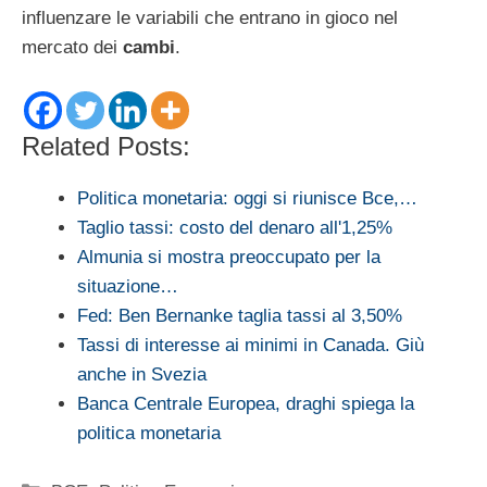
influenzare le variabili che entrano in gioco nel
mercato dei
cambi
.
Related Posts:
Politica monetaria: oggi si riunisce Bce,…
Taglio tassi: costo del denaro all'1,25%
Almunia si mostra preoccupato per la
situazione…
Fed: Ben Bernanke taglia tassi al 3,50%
Tassi di interesse ai minimi in Canada. Giù
anche in Svezia
Banca Centrale Europea, draghi spiega la
politica monetaria