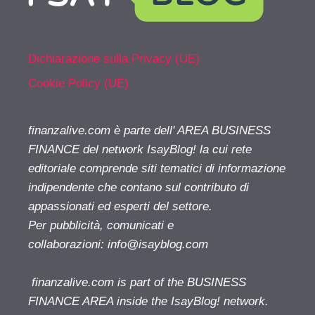
Dichiarazione sulla Privacy (UE)
Cookie Policy (UE)
finanzalive.com è parte dell' AREA BUSINESS
FINANCE del network IsayBlog! la cui rete
editoriale comprende siti tematici di informazione
indipendente che contano sul contributo di
appassionati ed esperti del settore.
Per pubblicità, comunicati e
collaborazioni:
info@isayblog.com
finanzalive.com is part of the BUSINESS
FINANCE AREA inside the IsayBlog! network.