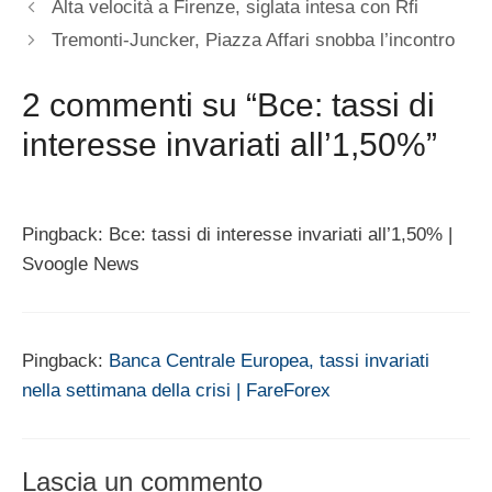
Alta velocità a Firenze, siglata intesa con Rfi
Tremonti-Juncker, Piazza Affari snobba l’incontro
2 commenti su “Bce: tassi di
interesse invariati all’1,50%”
Pingback: Bce: tassi di interesse invariati all’1,50% |
Svoogle News
Pingback:
Banca Centrale Europea, tassi invariati
nella settimana della crisi | FareForex
Lascia un commento