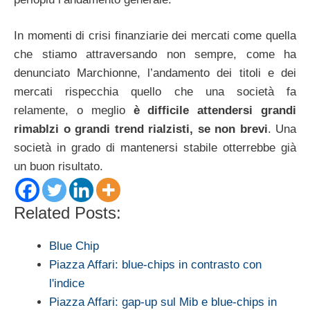
In momenti di crisi finanziarie dei mercati come quella
che stiamo attraversando non sempre, come ha
denunciato Marchionne, l’andamento dei titoli e dei
mercati rispecchia quello che una società fa
relamente, o meglio
è difficile attendersi grandi
rimablzi o grandi trend rialzisti, se non brevi
. Una
società in grado di mantenersi stabile otterrebbe già
un buon risultato.
Related Posts:
Blue Chip
Piazza Affari: blue-chips in contrasto con
l'indice
Piazza Affari: gap-up sul Mib e blue-chips in