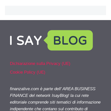
Dichiarazione sulla Privacy (UE)
Cookie Policy (UE)
finanzalive.com è parte dell' AREA BUSINESS
FINANCE del network IsayBlog! la cui rete
editoriale comprende siti tematici di informazione
indipendente che contano sul contributo di