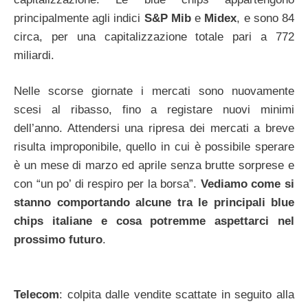
principalmente agli indici
S&P Mib
e
Midex
, e sono 84
circa, per una capitalizzazione totale pari a 772
miliardi.
Nelle scorse giornate i mercati sono nuovamente
scesi al ribasso, fino a registare nuovi minimi
dell’anno. Attendersi una ripresa dei mercati a breve
risulta improponibile, quello in cui è possibile sperare
è un mese di marzo ed aprile senza brutte sorprese e
con “un po’ di respiro per la borsa”.
Vediamo come si
stanno comportando alcune tra le principali blue
chips italiane e cosa potremme aspettarci nel
prossimo futuro
.
Telecom
: colpita dalle vendite scattate in seguito alla