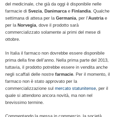
del medicinale, che già da oggi è disponibile nelle
farmacie di
Svezia
,
Danimarca
e
Finlandia
. Qualche
settimana di attesa per la
Germania
, per l’
Austria
e
per la
Norvegia
, dove il prodotto sarà
commercializzato solamente ai primi del mese di
ottobre.
In Italia il farmaco non dovrebbe essere disponibile
prima della fine dell’anno. Nella prima parte del 2013,
tuttavia, il prodotto potrebbe essere in vendita anche
negli scaffali delle nostre
farmacie
. Per il momento, il
farmaco non è stato approvato per la
commercializzazione sul
mercato statunitense
, per il
quale si attendono ancora novità, ma non nel
brevissimo termine.
Commentando la messa in commercio, la società