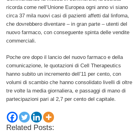
ricorda come nell’Unione Europea ogni anno vi siano
circa 37 mila nuovi casi di pazienti affetti dal linfoma,
che dovrebbero diventare – in gran parte – utenti del
nuovo farmaco, con conseguente spinta delle vendite
commerciali.
Poche ore dopo il lancio del nuovo farmaco e della
comunicazione, le quotazioni di Cell Therapeutics
hanno subito un incremento dell’11 per cento, con
volumi di scambio che hanno consolidato livelli di oltre
tre volte la media giornaliera, e passaggi di mano di
partecipazioni pari al 2,7 per cento del capitale.
Related Posts: