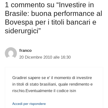
1 commento su “Investire in
Brasile: buona performance al
Bovespa per i titoli bancari e
siderurgici”
franco
20 Dicembre 2010 alle 16:30
Gradirei sapere se e’ il momento di investire
in titoli di stato brasiliani, quale rendimento e
rischio.Eventualmente il codice isin
Accedi per rispondere