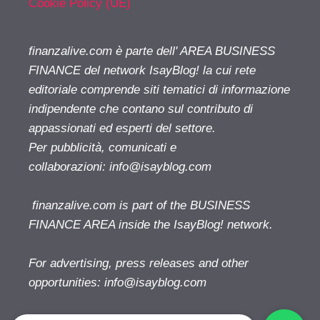
Cookie Policy (UE)
finanzalive.com è parte dell' AREA BUSINESS
FINANCE del network IsayBlog! la cui rete
editoriale comprende siti tematici di informazione
indipendente che contano sul contributo di
appassionati ed esperti del settore.
Per pubblicità, comunicati e
collaborazioni:
info@isayblog.com
finanzalive.com is part of the BUSINESS
FINANCE AREA inside the IsayBlog! network.
For advertising, press releases and other
opportunities:
info@isayblog.com