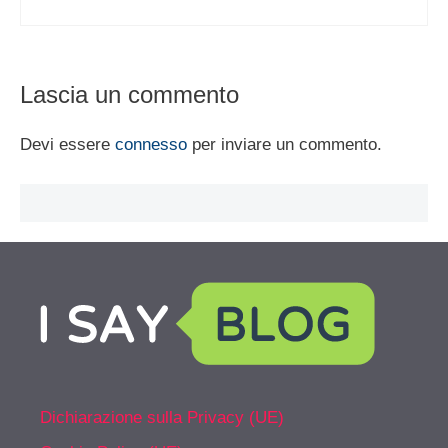
Lascia un commento
Devi essere
connesso
per inviare un commento.
Dichiarazione sulla Privacy (UE)