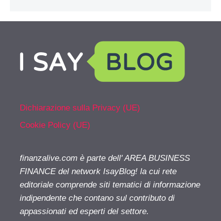
Dichiarazione sulla Privacy (UE)
Cookie Policy (UE)
finanzalive.com è parte dell' AREA BUSINESS
FINANCE del network IsayBlog! la cui rete
editoriale comprende siti tematici di informazione
indipendente che contano sul contributo di
appassionati ed esperti del settore.