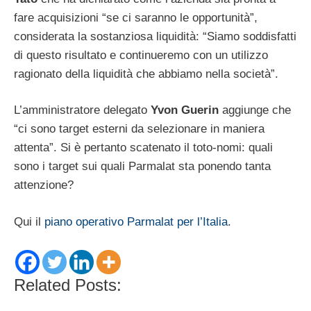
fare acquisizioni “se ci saranno le opportunità”,
considerata la sostanziosa liquidità: “Siamo soddisfatti
di questo risultato e continueremo con un utilizzo
ragionato della liquidità che abbiamo nella società”.
L’amministratore delegato
Yvon
Guerin
aggiunge che
“ci sono target esterni da selezionare in maniera
attenta”. Si è pertanto scatenato il toto-nomi: quali
sono i target sui quali Parmalat sta ponendo tanta
attenzione?
Qui il
piano operativo Parmalat per l’Italia
.
Related Posts: