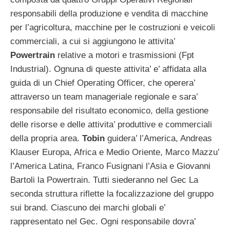
responsabili della produzione e vendita di macchine
per l’agricoltura, macchine per le costruzioni e veicoli
commerciali, a cui si aggiungono le attivita’
Powertrain
relative a motori e trasmissioni (Fpt
Industrial). Ognuna di queste attivita’ e’ affidata alla
guida di un Chief Operating Officer, che operera’
attraverso un team manageriale regionale e sara’
responsabile del risultato economico, della gestione
delle risorse e delle attivita’ produttive e commerciali
della propria area.
Tobin
guidera’ l’America, Andreas
Klauser Europa, Africa e Medio Oriente, Marco Mazzu’
l’America Latina, Franco Fusignani l’Asia e Giovanni
Bartoli la Powertrain. Tutti siederanno nel Gec La
seconda struttura riflette la focalizzazione del gruppo
sui brand. Ciascuno dei marchi globali e’
rappresentato nel Gec. Ogni responsabile dovra’