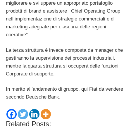
migliorare e sviluppare un appropriato portafoglio
prodotti di brand e assistere i Chief Operating Group
nell’implementazione di strategie commerciali e di
marketing adeguate per ciascuna delle regioni
operative”.
La terza struttura è invece composta da manager che
gestiranno la supervisione dei processi industriali,
mentre la quarta struttura si occuperà delle funzioni
Corporate di supporto.
In merito all’andamento di gruppo, qui Fiat da vendere
secondo Deutsche Bank.
Related Posts: