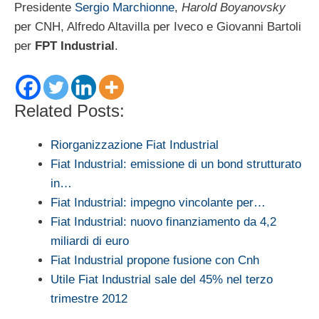
Presidente
Sergio Marchionne
,
Harold Boyanovsky
per CNH, Alfredo Altavilla per Iveco e Giovanni Bartoli
per
FPT Industrial
.
Related Posts:
Riorganizzazione Fiat Industrial
Fiat Industrial: emissione di un bond strutturato
in…
Fiat Industrial: impegno vincolante per…
Fiat Industrial: nuovo finanziamento da 4,2
miliardi di euro
Fiat Industrial propone fusione con Cnh
Utile Fiat Industrial sale del 45% nel terzo
trimestre 2012