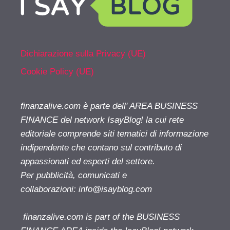
Dichiarazione sulla Privacy (UE)
Cookie Policy (UE)
finanzalive.com è parte dell' AREA BUSINESS
FINANCE del network IsayBlog! la cui rete
editoriale comprende siti tematici di informazione
indipendente che contano sul contributo di
appassionati ed esperti del settore.
Per pubblicità, comunicati e
collaborazioni:
info@isayblog.com
finanzalive.com is part of the BUSINESS