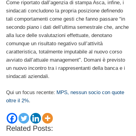
Come riportato dall’agenzia di stampa Asca, infine, i
sindacati concludono la propria posizione definendo
tali comportamenti come gesti che fanno passare “in
secondo piano i dati dell’ultima semestrale che, anche
alla luce delle svalutazioni effettuate, denotano
comunque un risultato negativo sull’attività
caratteristica, totalmente imputabile al nuovo corso
avviato dall’attuale management”. Domani è previsto
un nuovo incontro tra i rappresentanti della banca e i
sindacati aziendali.
Qui un focus recente:
MPS, nessun socio con quote
oltre il 2%
.
Related Posts: