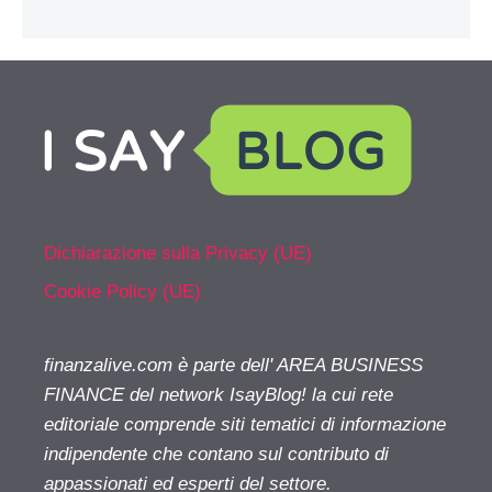
Dichiarazione sulla Privacy (UE)
Cookie Policy (UE)
finanzalive.com è parte dell' AREA BUSINESS
FINANCE del network IsayBlog! la cui rete
editoriale comprende siti tematici di informazione
indipendente che contano sul contributo di
appassionati ed esperti del settore.