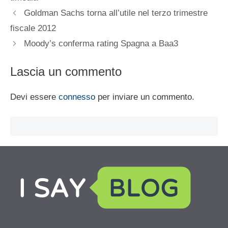
Goldman Sachs torna all’utile nel terzo trimestre
fiscale 2012
Moody’s conferma rating Spagna a Baa3
Lascia un commento
Devi essere
connesso
per inviare un commento.