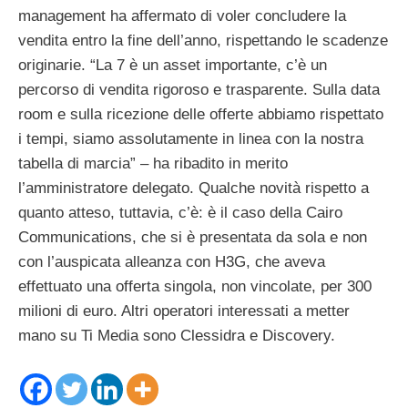
management ha affermato di voler concludere la
vendita entro la fine dell’anno, rispettando le scadenze
originarie. “La 7 è un asset importante, c’è un
percorso di vendita rigoroso e trasparente. Sulla data
room e sulla ricezione delle offerte abbiamo rispettato
i tempi, siamo assolutamente in linea con la nostra
tabella di marcia” – ha ribadito in merito
l’amministratore delegato. Qualche novità rispetto a
quanto atteso, tuttavia, c’è: è il caso della Cairo
Communications, che si è presentata da sola e non
con l’auspicata alleanza con H3G, che aveva
effettuato una offerta singola, non vincolate, per 300
milioni di euro. Altri operatori interessati a metter
mano su Ti Media sono Clessidra e Discovery.