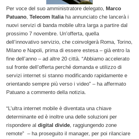
Per voce del suo amministratore delegato,
Marco
Patuano
,
Telecom
Italia
ha annunciato che lancerà i
nuovi servizi di banda mobile ultra larga a partire dal
prossimo 7 novembre. Un’offerta, quella
dell’innovativo servizio, che coinvolgerà Roma, Torino,
Milano e Napoli, prima di essere estesa – già entro la
fine dell’anno – ad altre 20 città. “Abbiamo accelerato
sul fronte dell’offerta perché domanda e utilizzo di
servizi internet si stanno modificando rapidamente e
orientando sempre più verso i video” – ha affermato
Patuano a commento della notizia.
“L’ultra internet mobile è diventata una chiave
determinante ed è inoltre una delle soluzioni per
rispondere al
digital divide
, raggiungendo zone
remote” – ha proseguito il manager, per poi rilanciare