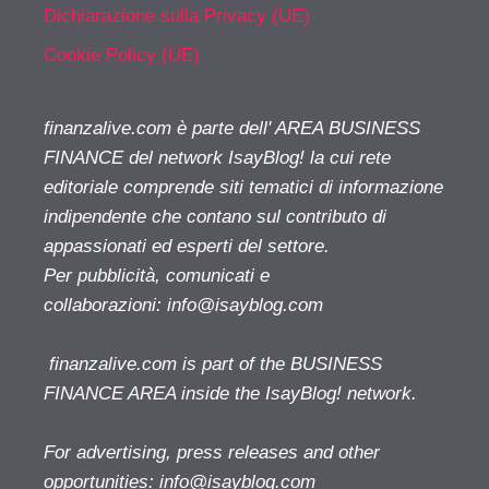
Dichiarazione sulla Privacy (UE)
Cookie Policy (UE)
finanzalive.com è parte dell' AREA BUSINESS
FINANCE del network IsayBlog! la cui rete
editoriale comprende siti tematici di informazione
indipendente che contano sul contributo di
appassionati ed esperti del settore.
Per pubblicità, comunicati e
collaborazioni:
info@isayblog.com
finanzalive.com is part of the BUSINESS
FINANCE AREA inside the IsayBlog! network.
For advertising, press releases and other
opportunities:
info@isayblog.com