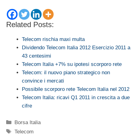
Related Posts:
Telecom rischia maxi multa
Dividendo Telecom Italia 2012 Esercizio 2011 a
43 centesimi
Telecom Italia +7% su ipotesi scorporo rete
Telecom: il nuovo piano strategico non
convince i mercati
Possibile scorporo rete Telecom Italia nel 2012
Telecom Italia: ricavi Q1 2011 in crescita a due
cifre
Categorie
Borsa Italia
Tag
Telecom