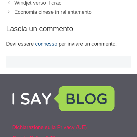
Windjet verso il crac
Economia cinese in rallentamento
Lascia un commento
Devi essere
connesso
per inviare un commento.
Dichiarazione sulla Privacy (UE)