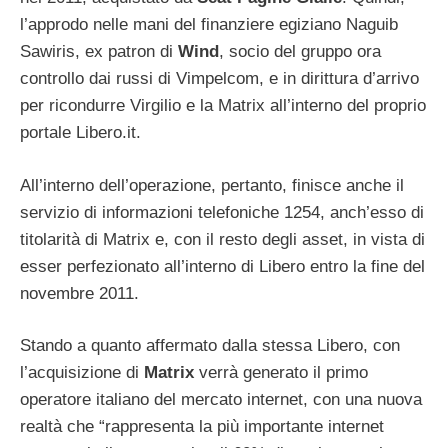
l’approdo nelle mani del finanziere egiziano Naguib
Sawiris, ex patron di
Wind
, socio del gruppo ora
controllo dai russi di Vimpelcom, e in dirittura d’arrivo
per ricondurre Virgilio e la Matrix all’interno del proprio
portale Libero.it.
All’interno dell’operazione, pertanto, finisce anche il
servizio di informazioni telefoniche 1254, anch’esso di
titolarità di Matrix e, con il resto degli asset, in vista di
esser perfezionato all’interno di Libero entro la fine del
novembre 2011.
Stando a quanto affermato dalla stessa Libero, con
l’acquisizione di
Matrix
verrà generato il primo
operatore italiano del mercato internet, con una nuova
realtà che “rappresenta la più importante internet