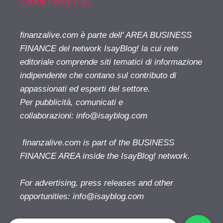
Cookie Policy (UE)
finanzalive.com è parte dell' AREA BUSINESS
FINANCE del network IsayBlog! la cui rete
editoriale comprende siti tematici di informazione
indipendente che contano sul contributo di
appassionati ed esperti del settore.
Per pubblicità, comunicati e
collaborazioni:
info@isayblog.com
finanzalive.com is part of the BUSINESS
FINANCE AREA inside the IsayBlog! network.
For advertising, press releases and other
opportunities:
info@isayblog.com