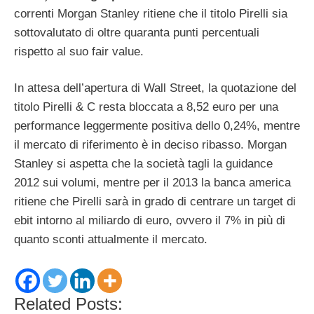
correnti Morgan Stanley ritiene che il titolo Pirelli sia
sottovalutato di oltre quaranta punti percentuali
rispetto al suo fair value.
In attesa dell’apertura di Wall Street, la quotazione del
titolo Pirelli & C resta bloccata a 8,52 euro per una
performance leggermente positiva dello 0,24%, mentre
il mercato di riferimento è in deciso ribasso. Morgan
Stanley si aspetta che la società tagli la guidance
2012 sui volumi, mentre per il 2013 la banca america
ritiene che Pirelli sarà in grado di centrare un target di
ebit intorno al miliardo di euro, ovvero il 7% in più di
quanto sconti attualmente il mercato.
Related Posts: