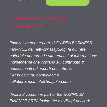
Dichiarazione sulla Privacy (UE)
Cookie Policy (UE)
finanzalive.com è parte dell' AREA BUSINESS
FINANCE del network IsayBlog! la cui rete
editoriale comprende siti tematici di informazione
indipendente che contano sul contributo di
appassionati ed esperti del settore.
Per pubblicità, comunicati e
collaborazioni:
info@isayblog.com
finanzalive.com is part of the BUSINESS
FINANCE AREA inside the IsayBlog! network.