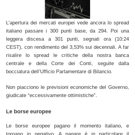
L’apertura dei mercati europei vede ancora lo spread
italiano passare i 300 punti base, da 294. Poi una
leggera discesa a 301 punti, segnati ora (10:24
CEST), con rendimento del 3,53% sui decennali. A far
risalire lo spread le critiche della nostra banca
centrale e della Corte dei Conti, seguite dalla
bocciatura dell’Ufficio Parlamentare di Bilancio.
Non piacciono le previsioni economiche del Governo,
giudicate “eccessivamente ottimistiche”.
Le borse europee
Le borse europee pagano il momento italiano, e
tornano in negativo. A pagare è in particolare il