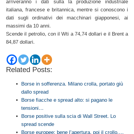
arriveranno i dati sulla la produzione industriale
italiana, francese e britannica, mentre si conoscono i
dati sugli ordinativi dei macchinari giapponesi, ai
massimi da 10 anni.
Scende il petrolio, con il Wti a 74,74 dollari e il Brent a
84,87 dollari.
Related Posts:
Borse in sofferenza. Milano crolla, portato giù
dallo spread
Borse fiacche e spread alto: si pagano le
tensioni…
Borse positive sulla scia di Wall Street. Lo
spread scende
Borse europee: bene l’apertura, poi il crollo.…