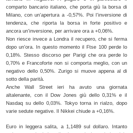
comparto bancario italiano, che porta giù la borsa di
Milano, con un’apertura a -0,57%. Poi l’inversione di
tendenza, che riporta la borsa in forte positivo e
ancora un’inversione, per arrivare ora a +0,06%.
Non riesce invece a Londra il recupero, che si ferma
dopo un’ora. In questo momento il Ftse 100 perde lo
0,18%. Stesso discorso per Parigi che ora perde lo
0,70% e Francoforte non si comporta meglio, con un
negativo dello 0,50%. Zurigo si muove appena al di
sotto della parità.
Anche Wall Street ieri ha avuto una giornata
altalenante, con il Dow Jones giù dello 0,31% e il
Nasdaq su dello 0,03%. Tokyo torna in rialzo, dopo
varie sedute negative. Il Nikkei chiude a +0,16%.
Euro in leggera salita, a 1,1489 sul dollaro. Intanto